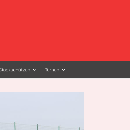
Stockschützen
Turnen